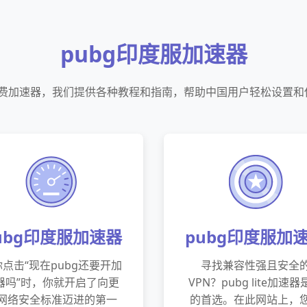
pubg印度服加速器
免费加速器，我们提供各种教程和指南，帮助中国用户轻松设置和
ubg印度服加速器
pubg印度服加
点击“现在pubg还要开加
寻找兼容性强且安全
器吗”时，你就开启了向更
VPN？pubg lite加速
网络安全标准迈进的第一
的首选。在此网站上，