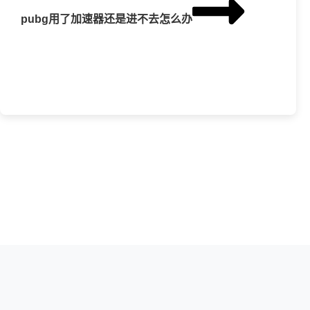
pubg用了加速器还是进不去怎么办