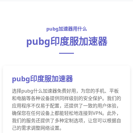
pubg加速器用什么
pubg印度服加速器
pubg印度服加速器
选择pubg什么加速器免费好用，为您的手机、平板
和电脑等各种设备提供同样级别的安全保护。我们的
应用程序不仅易于配置，还提供了一致的用户体验，
确保您在任何设备上都能轻松地连接到VPN。此外，
我们的服务还提供了多种定制选项，让您可以根据自
己的需求调整网络设置。