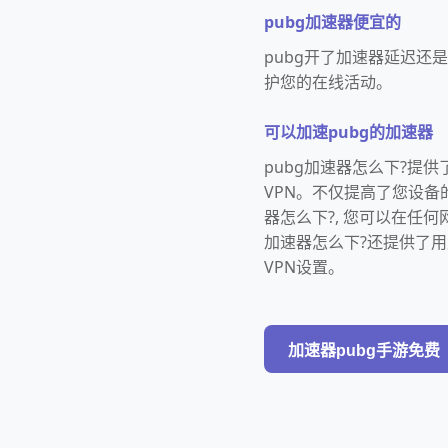
pubg加速器便宜的
pubg开了加速器延迟还
护您的在线活动。
可以加速pubg的加速器
pubg加速器怎么下?提供
VPN。不仅提高了您设备
器怎么下?, 您可以在任
加速器怎么下?还提供了
VPN设置。
加速器pubg手游免费