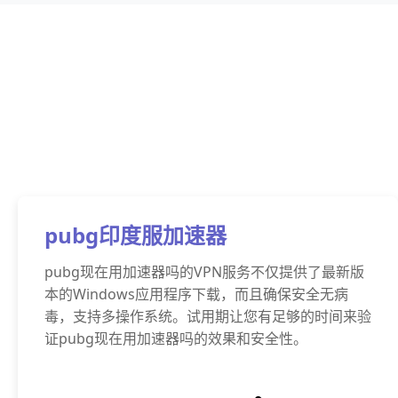
pubg印度服加速器
pubg现在用加速器吗的VPN服务不仅提供了最新版
本的Windows应用程序下载，而且确保安全无病
毒，支持多操作系统。试用期让您有足够的时间来验
证pubg现在用加速器吗的效果和安全性。