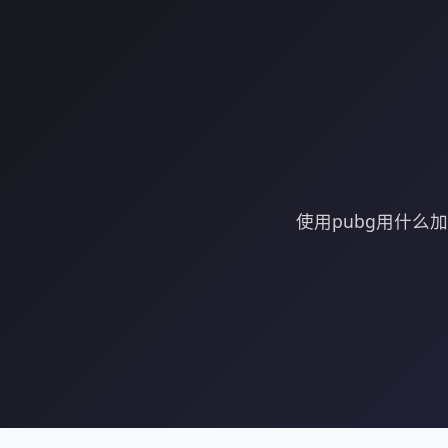
使用pubg用什么