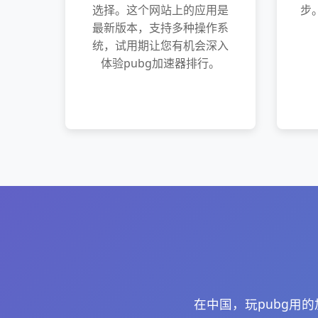
选择。这个网站上的应用是
步
最新版本，支持多种操作系
统，试用期让您有机会深入
体验pubg加速器排行。
在中国，玩pubg用