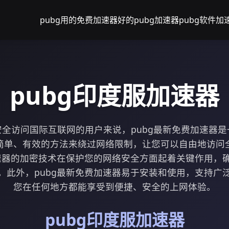
pubg用的免费加速器
好的pubg加速器
pubg软件加
pubg印度服加速器
全访问国际互联网的用户来说，pubg最新免费加速器
简单、有效的方法来绕过网络限制，让您可以自由地访问
加速器的加密技术在保护您的网络安全方面起着关键作用，
。此外，pubg最新免费加速器易于安装和使用，支持广
您在任何地方都能享受到便捷、安全的上网体验。
pubg印度服加速器