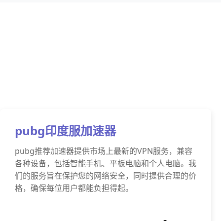
pubg印度服加速器
pubg推荐加速器提供市场上最新的VPN服务，兼容
各种设备，包括智能手机、平板电脑和个人电脑。我
们的服务旨在保护您的网络安全，同时提供合理的价
格，确保每位用户都能负担得起。