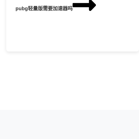
pubg轻量版需要加速器吗