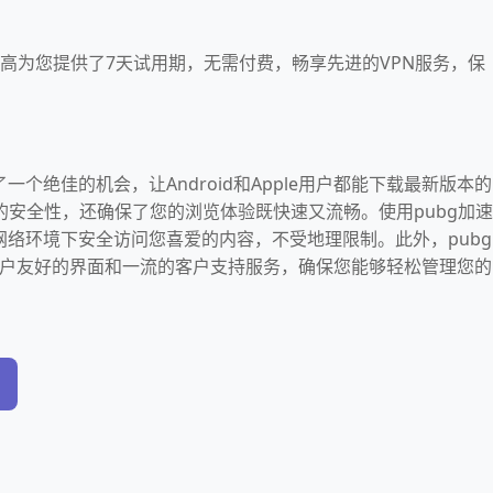
是高为您提供了7天试用期，无需付费，畅享先进的VPN服务，保
了一个绝佳的机会，让Android和Apple用户都能下载最新版本的
的安全性，还确保了您的浏览体验既快速又流畅。使用pubg加速
何网络环境下安全访问您喜爱的内容，不受地理限制。此外，pubg
用户友好的界面和一流的客户支持服务，确保您能够轻松管理您的