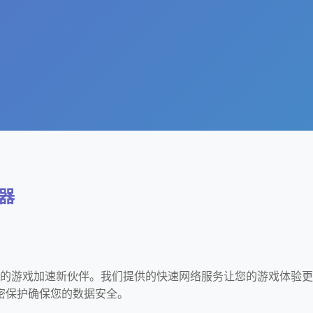
速器
，您的游戏加速新伙伴。我们提供的快速网络服务让您的游戏体验更
密保护确保您的数据安全。