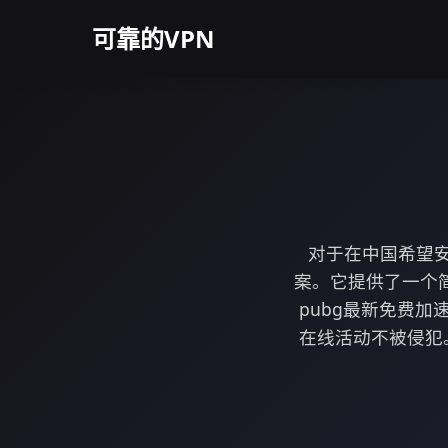
可靠的VPN
对于在中国希望安
案。它提供了一个
pubg最新免费
在线活动不被侵犯