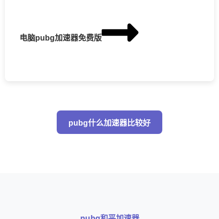
电脑pubg加速器免费版
pubg什么加速器比较好
pubg和平加速器