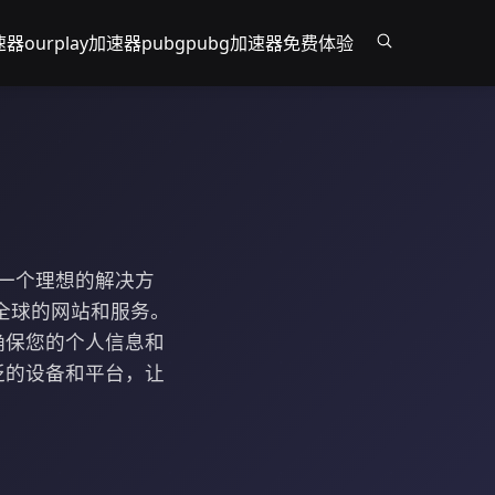
速器
ourplay加速器pubg
pubg加速器免费体验
是一个理想的解决方
全球的网站和服务。
确保您的个人信息和
泛的设备和平台，让