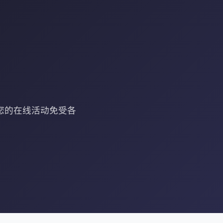
障您的在线活动免受各