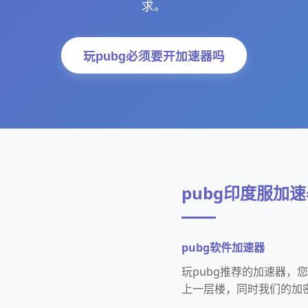
求。
玩pubg必须要开加速器吗
pubg印度服加
pubg软件加速器
玩pubg推荐的加速器
上一层楼，同时我们的加