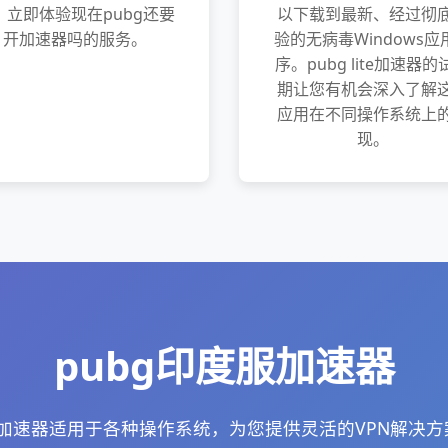
。立即体验现在pubg还要
以下载到最新、经过彻
开加速器吗的服务。
验的无病毒Windows应
序。pubg lite加速器的
期让您有机会深入了解
应用在不同操作系统上
现。
pubg印度服加速器
的加速器适用于各种操作系统，为您提供灵活的VPN解决